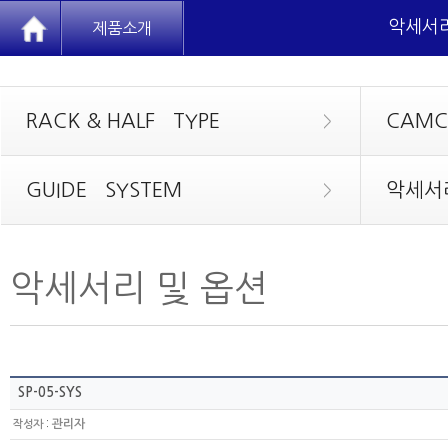
악세서리
제품소개
RACK & HALF TYPE
CAMC
>
GUIDE SYSTEM
악세서
>
악세서리 및 옵션
SP-05-SYS
:
관리자
작성자